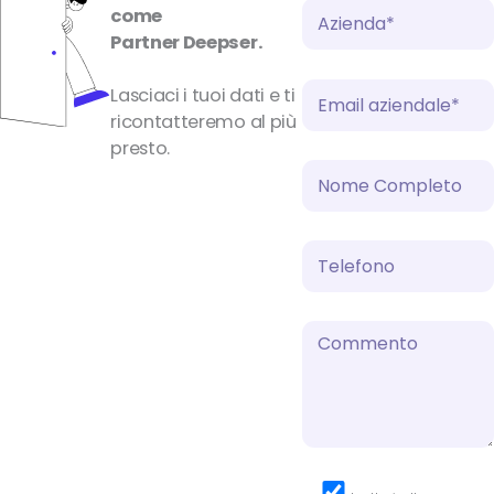
come
Partner Deepser.
Lasciaci i tuoi dati e ti
ricontatteremo al più
presto.